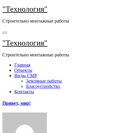
Перейти
"Технология"
к
содержимому
Строительно монтажные работы
"Технология"
Строительно монтажные работы
Главная
Объекты
Виды СМР
Земляные работы
Благоустройство
Контакты
Привет, мир!