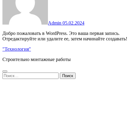
Admin
05.02.2024
Добро пожаловать в WordPress. Это ваша первая запись.
Отредактируйте или удалите ее, затем начинайте создавать!
"Технология"
Строительно монтажные работы
Найти: